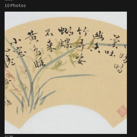
10 Photos