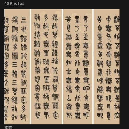
40 Photos
篆隸