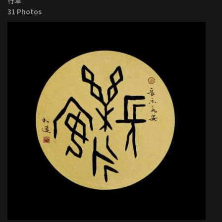
行草
31 Photos