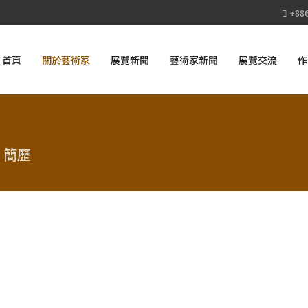
+886
首頁
關於藝術家
展覽新聞
藝術家新聞
展覽交流
作
簡歷