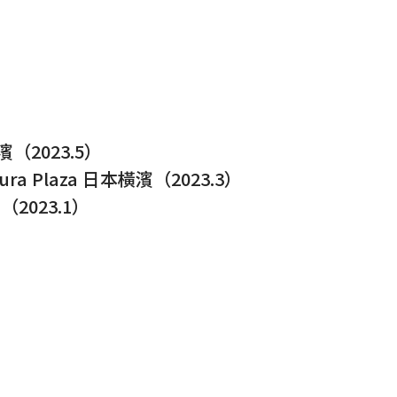
2023.5）
laza 日本橫濱（2023.3）
023.1）