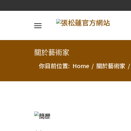
關於藝術家
你目前位置:
Home
關於藝術家