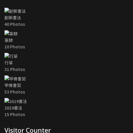
創新書法
40 Photos
篆隸
10 Photos
行草
31 Photos
甲骨書契
53 Photos
2019書法
15 Photos
Visitor Counter