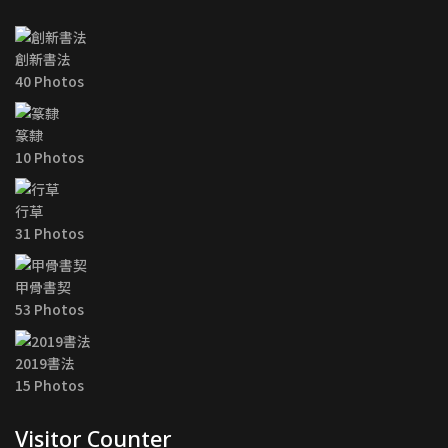
創新書法
40 Photos
篆隸
10 Photos
行草
31 Photos
甲骨書契
53 Photos
2019書法
15 Photos
Visitor Counter