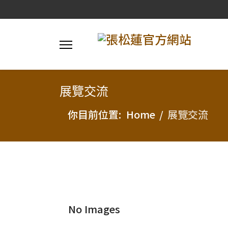
展覽交流
你目前位置:
Home
展覽交流
No Images