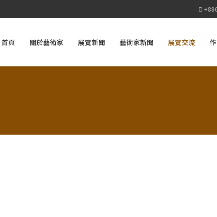
+886
首頁
關於藝術家
展覽新聞
藝術家新聞
展覽交流
作