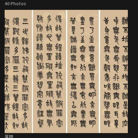
40 Photos
篆隸