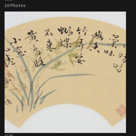
10 Photos