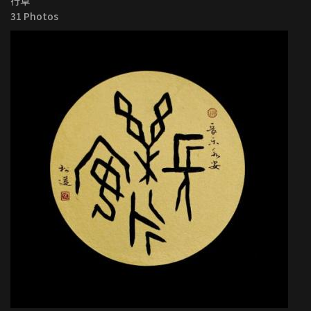
行草
31 Photos