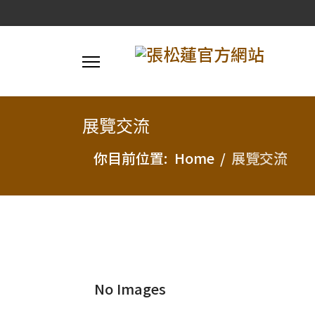
展覽交流
你目前位置:
Home
展覽交流
No Images