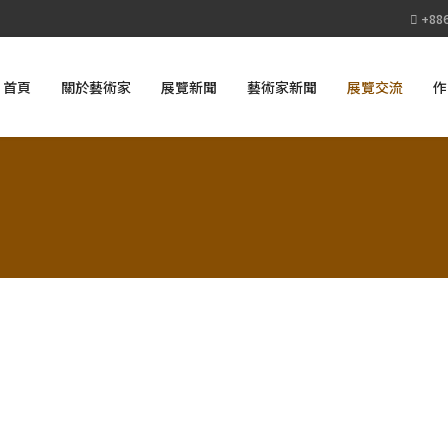
+886
首頁
關於藝術家
展覽新聞
藝術家新聞
展覽交流
作