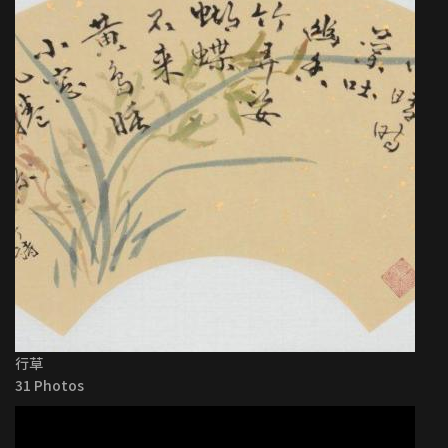
行草
31 Photos