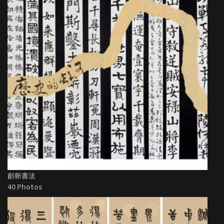
創新書法
40 Photos