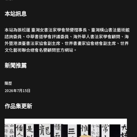
本站訊息
本站為張松蓮 臺灣女書法家學會榮譽理事長、臺灣橫山書法藝術館
諮詢委員、中華書道學會評議委員、海外華人書法家學會顧問、海
外暨港澳臺書法家協會副主席、世界書畫家協會總會副主席、世界
文化藝術聯合總會名譽顧問官方網站。
新聞推薦
簡歷
2026年7月15日
作品集更新