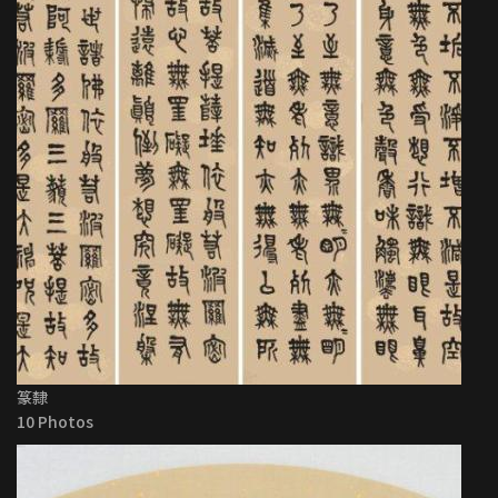
篆隸
10 Photos