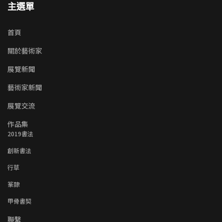
主選單
首頁
關於藝術家
展覽新聞
藝術家新聞
展覽交流
作品集
2019書法
創新書法
行草
篆隸
甲骨書契
聯繫