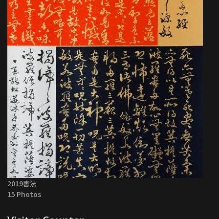
2019書法
15 Photos