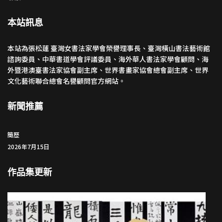
本站訊息
本站為張松蓮 臺灣女書法家學會榮譽理事長、臺灣橫山書法藝術館
諮詢委員、中華書道學會評議委員、海外華人書法家學會顧問、海
外暨港澳臺書法家協會副主席、世界書畫家協會總會副主席、世界
文化藝術聯合總會名譽顧問官方網站。
新聞推薦
簡歷
2026年7月15日
作品集更新