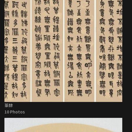
篆隸
10 Photos