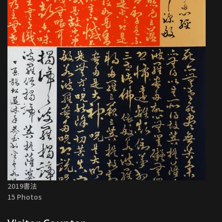
2019書法
15 Photos