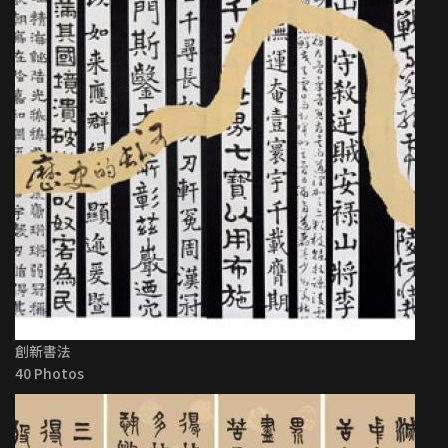
創新書法
40 Photos