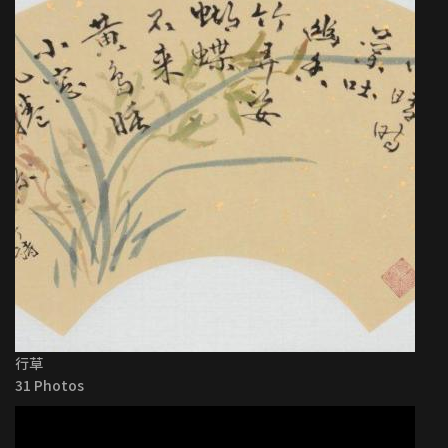
行草
31 Photos