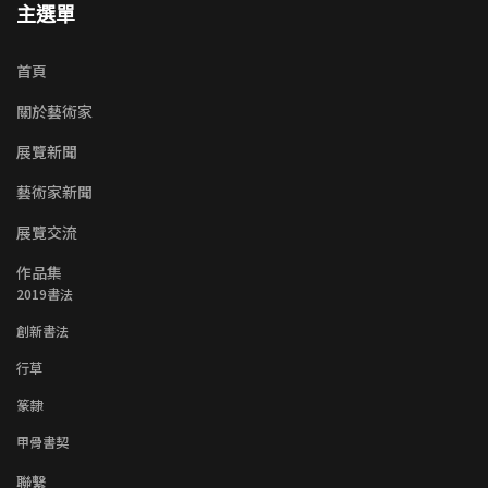
主選單
首頁
關於藝術家
展覽新聞
藝術家新聞
展覽交流
作品集
2019書法
創新書法
行草
篆隸
甲骨書契
聯繫